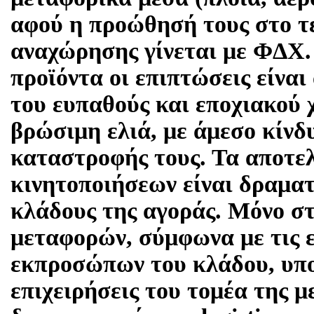
αφού η προώθησή τους στο τ
αναχώρησης γίνεται με ΦΔΧ.
προϊόντα οι επιπτώσεις είναι
του ευπαθούς και εποχιακού 
βρώσιμη ελιά, με άμεσο κίνδ
καταστροφής τους. Τα αποτε
κινητοποιήσεων είναι δραματ
κλάδους της αγοράς. Μόνο σ
μεταφορών, σύμφωνα με τις 
εκπροσώπων του κλάδου, υπολ
επιχειρήσεις του τομέα της μ