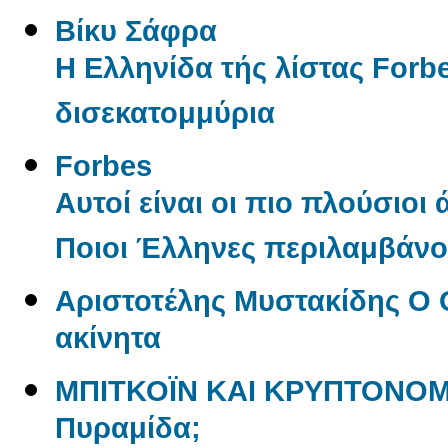
Βίκυ Σάφρα
Η Ελληνίδα τής λίστας Forbe
δισεκατομμύρια
Forbes
Αυτοί είναι οι πιο πλούσιοι
Ποιοι Έλληνες περιλαμβάνον
Αριστοτέλης Μυστακίδης Ο 
ακίνητα
ΜΠΙΤΚΟΪΝ ΚΑΙ ΚΡΥΠΤΟΝΟΜ
Πυραμίδα;