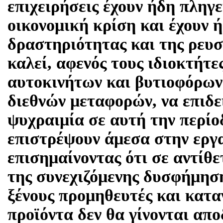
επιχειρήσεις έχουν ήδη πληγε
οικονομική κρίση και έχουν 
δραστηριότητας και της ρευ
καλεί, αφενός τους ιδιοκτήτ
αυτοκινήτων και βυτιοφόρων
διεθνών μεταφορών, να επιδε
ψυχραιμία σε αυτή την περίο
επιστρέψουν άμεσα στην εργα
επισημαίνοντας ότι σε αντίθ
της συνεχιζόμενης δυσφήμησ
ξένους προμηθευτές και κατα
προϊόντα δεν θα γίνονται απο