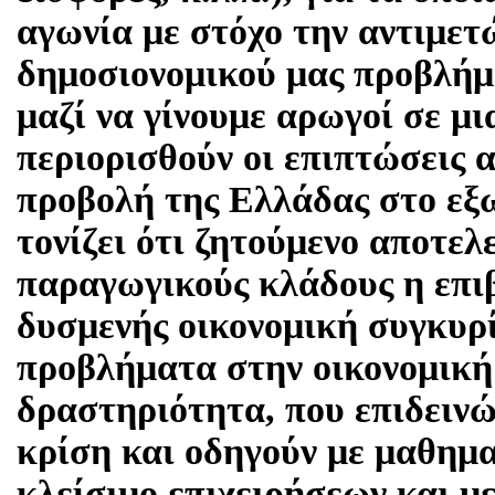
αγωνία με στόχο την αντιμετ
δημοσιονομικού μας προβλήμ
μαζί να γίνουμε αρωγοί σε μ
περιορισθούν οι επιπτώσεις 
προβολή της Ελλάδας στο ε
τονίζει ότι ζητούμενο αποτελε
παραγωγικούς κλάδους η επι
δυσμενής οικονομική συγκυρί
προβλήματα στην οικονομική
δραστηριότητα, που επιδειν
κρίση και οδηγούν με μαθημα
κλείσιμο επιχειρήσεων και μ