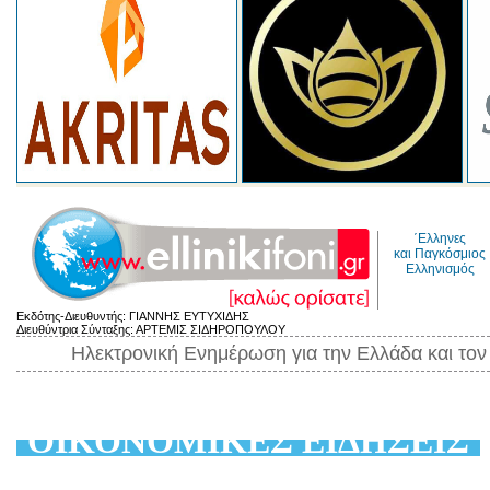
΄Ελληνες
και Παγκόσμιος
Ελληνισμός
Εκδότης-Διευθυντής: ΓΙΑΝΝΗΣ ΕΥΤΥΧΙΔΗΣ
Διευθύντρια Σύνταξης: ΑΡΤΕΜΙΣ ΣΙΔΗΡΟΠΟΥΛΟΥ
Ηλεκτρονική Ενημέρωση για την Ελλάδα και το
ΟΙΚΟΝΟΜΙΚΕΣ ΕΙΔΗΣΕΙΣ