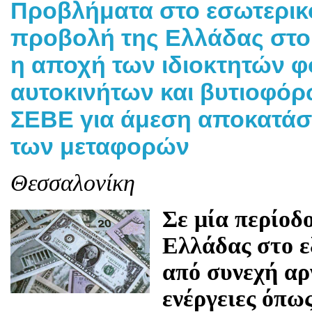
Προβλήματα στο εσωτερικό
προβολή της Ελλάδας στο
η αποχή των ιδιοκτητών 
αυτοκινήτων και βυτιοφό
ΣΕΒΕ για άμεση αποκατάσ
των μεταφορών
Θεσσαλονίκη
Σε μία περίοδο
Ελλάδας στο ε
από συνεχή αρ
ενέργειες όπω