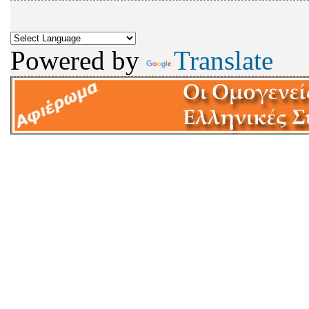
Powered by
Translate