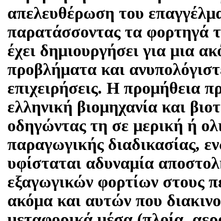
απελευθέρωση του επαγγέλμα
παρατάσσοντας τα φορτηγά το
έχει δημιουργήσει για μια α
προβλήματα και ανυπολόγιστε
επιχειρήσεις. Η προμήθεια 
ελληνική βιομηχανία και βιοτ
οδηγώντας τη σε μερική ή ολ
παραγωγικής διαδικασίας, ε
υφίσταται αδυναμία αποστολ
εξαγωγικών φορτίων στους πε
ακόμα και αυτών που διακινο
μεταφορικά μέσα (πλοία, αερ