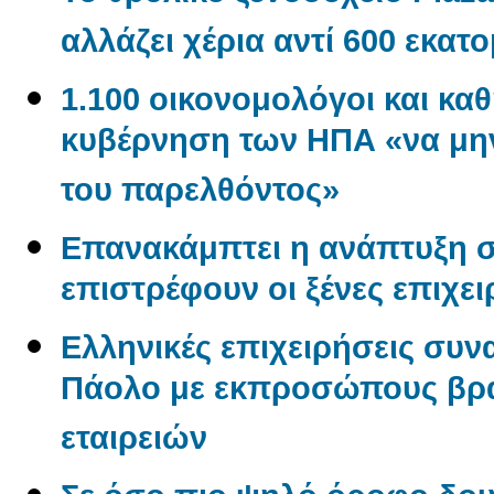
αλλάζει χέρια αντί 600 εκα
1.100 οικονομολόγοι και κα
κυβέρνηση των ΗΠΑ «να μην
του παρελθόντος»
Επανακάμπτει η ανάπτυξη σ
επιστρέφουν οι ξένες επιχει
Ελληνικές επιχειρήσεις συν
Πάολο με εκπροσώπους βρα
εταιρειών