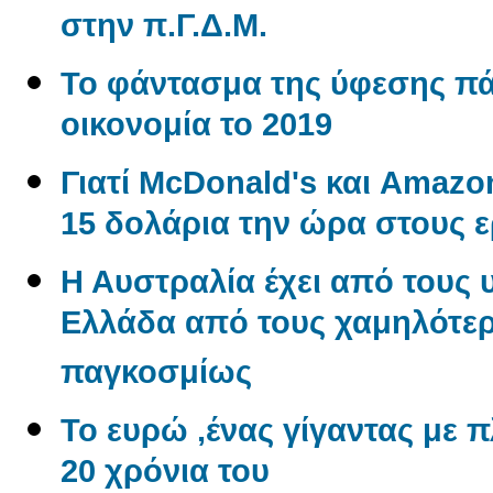
στην π.Γ.Δ.Μ.
Το φάντασμα της ύφεσης π
οικονομία το 2019
Γιατί McDonald's και Amaz
15 δολάρια την ώρα στους 
Η Αυστραλία έχει από τους 
Ελλάδα από τους χαμηλότερ
παγκοσμίως
Το ευρώ ,ένας γίγαντας με πλ
20 χρόνια του