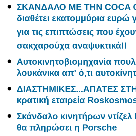
ΣΚΑΝΔΑΛΟ ΜΕ ΤΗΝ COCA CO
διαθέτει εκατομμύρια ευρώ 
για τις επιπτώσεις που έχου
σακχαρούχα αναψυκτικά!!
Aυτοκινητοβιομηχανία πουλ
λουκάνικα απ' ό,τι αυτοκίνη
ΔΙΑΣΤΗΜΙΚΕΣ...ΑΠΑΤΕΣ ΣΤ
κρατική εταιρεία Roskosmo
Σκάνδαλο κινητήρων ντίζελ 
θα πληρώσει η Porsche