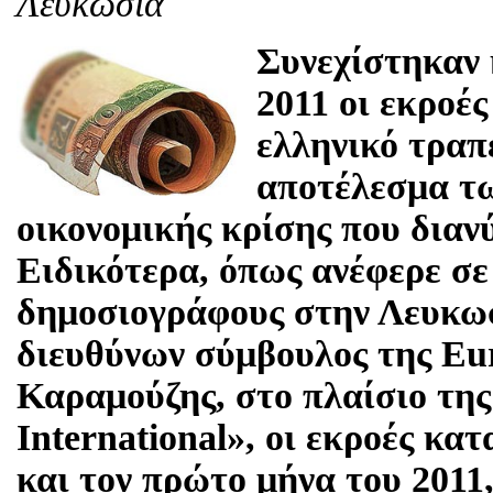
Λευκωσία
Συνεχίστηκαν 
2011 οι εκροέ
ελληνικό τραπ
αποτέλεσμα τω
οικονομικής κρίσης που διανύ
Ειδικότερα, όπως ανέφερε σε
δημοσιογράφους στην Λευκω
διευθύνων σύμβουλος της Eu
Καραμούζης, στο πλαίσιο τη
International», οι εκροές κα
και τον πρώτο μήνα του 2011