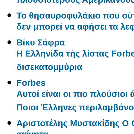
πλουσιότερους Αμερικανού
Το θησαυροφυλάκιο που ούτ
δεν μπορεί να αφήσει τα λε
Βίκυ Σάφρα
Η Ελληνίδα τής λίστας Forbe
δισεκατομμύρια
Forbes
Αυτοί είναι οι πιο πλούσιοι
Ποιοι Έλληνες περιλαμβάνον
Αριστοτέλης Μυστακίδης Ο 