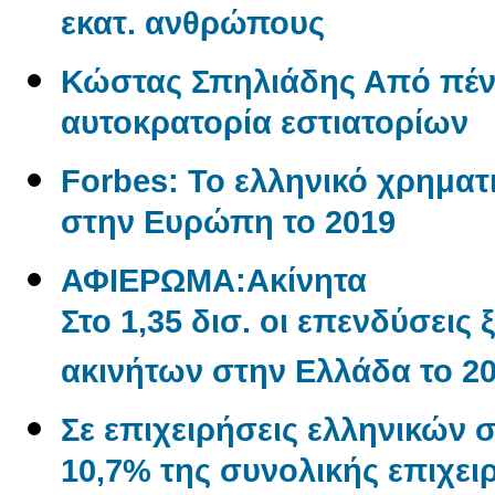
εκατ. ανθρώπους
Κώστας Σπηλιάδης Από πένη
αυτοκρατορία εστιατορίων
Forbes: Το ελληνικό χρηματι
στην Ευρώπη το 2019
ΑΦΙΕΡΩΜΑ:Aκίνητα
Στο 1,35 δισ. οι επενδύσεις
ακινήτων στην Ελλάδα το 2
Σε επιχειρήσεις ελληνικών 
10,7% της συνολικής επιχε