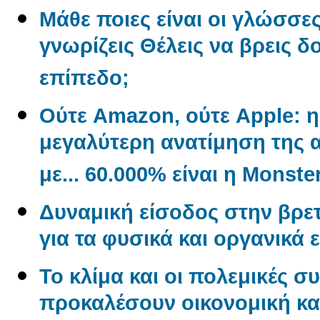
Μάθε ποιες είναι οι γλώσσε
γνωρίζεις Θέλεις να βρεις δ
επίπεδο;
Ούτε Amazon, ούτε Apple: η 
μεγαλύτερη ανατίμηση της α
με... 60.000% είναι η Monste
Δυναμική είσοδος στην βρετ
για τα φυσικά και οργανικά 
Το κλίμα και οι πολεμικές σ
προκαλέσουν οικονομική και