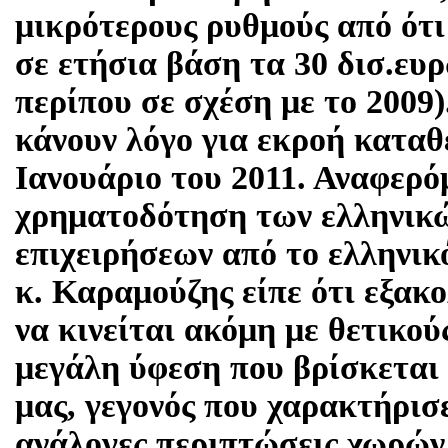
μικρότερους ρυθμούς από ότι
σε ετήσια βάση τα 30 δισ.ευ
περίπου σε σχέση με το 2009)
κάνουν λόγο για εκροή καταθ
Ιανουάριο του 2011. Αναφερό
χρηματοδότηση των ελληνικώ
επιχειρήσεων από το ελληνικ
κ. Καραμούζης είπε ότι εξακ
να κινείται ακόμη με θετικού
μεγάλη ύφεση που βρίσκεται 
μας, γεγονός που χαρακτήρισε
ανάλογες περιπτώσεις χωρών