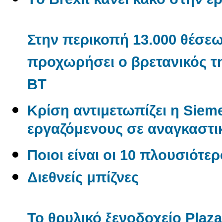
Στην περικοπή 13.000 θέσε
προχωρήσει ο βρετανικός τ
BT
Κρίση αντιμετωπίζει η Sieme
εργαζόμενους σε αναγκαστι
Ποιοι είναι οι 10 πλουσιότερ
Διεθνείς μπίζνες
To θρυλικό ξενοδοχείο Plaza