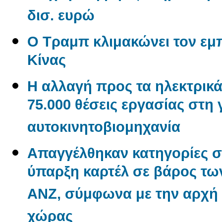
δισ. ευρώ
Ο Τραμπ κλιμακώνει τον εμ
Κίνας
Η αλλαγή προς τα ηλεκτρικά
75.000 θέσεις εργασίας στη
αυτοκινητοβιομηχανία
Απαγγέλθηκαν κατηγορίες σ
ύπαρξη καρτέλ σε βάρος των
ANZ, σύμφωνα με την αρχή
χώρας