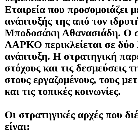
Εταιρεία που προσομοιάζει μ
ανάπτυξής της από τον ιδρυ
Μποδοσάκη Αθανασιάδη. Ο σ
ΛΑΡΚΟ περικλείεται σε δύο λ
ανάπτυξη. Η στρατηγική παρέ
στόχους και τις δεσμεύσεις τ
στους εργαζομένους, τους μετ
και τις τοπικές κοινωνίες.
Οι στρατηγικές αρχές που δι
είναι: