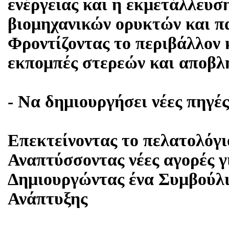
ενέργειας και η εκμετάλλευσ
βιομηχανικών ορυκτών και π
Φροντίζοντας το περιβάλλον 
εκπομπές στερεών και αποβλ
- Να δημιουργήσει νέες πηγέ
Επεκτείνοντας το πελατολόγ
Αναπτύσσοντας νέες αγορές γ
Δημιουργώντας ένα Συμβούλι
Ανάπτυξης