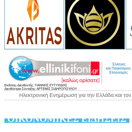
΄Ελληνες
και Παγκόσμιος
Ελληνισμός
Εκδότης-Διευθυντής: ΓΙΑΝΝΗΣ ΕΥΤΥΧΙΔΗΣ
Διευθύντρια Σύνταξης: ΑΡΤΕΜΙΣ ΣΙΔΗΡΟΠΟΥΛΟΥ
Ηλεκτρονική Ενημέρωση για την Ελλάδα και το
ΟΙΚΟΝΟΜΙΚΕΣ ΕΙΔΗΣΕΙΣ