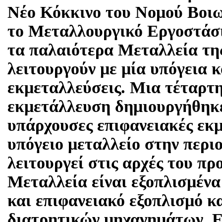
Νέο Κόκκινο του Νομού Βοιωτ
το Μεταλλουργικό Εργοστάσι
τα παλαιότερα Μεταλλεία της
λειτουργούν με μία υπόγεια κ
εκμεταλλεύσεις. Μια τέταρτ
εκμετάλλευση δημιουργήθηκ
υπάρχουσες επιφανειακές εκ
υπόγειο μεταλλείο στην περι
λειτουργεί στις αρχές του π
Μεταλλεία είναι εξοπλισμένα
και επιφανειακό εξοπλισμό κ
διατρητικών μηχανημάτων. Ε