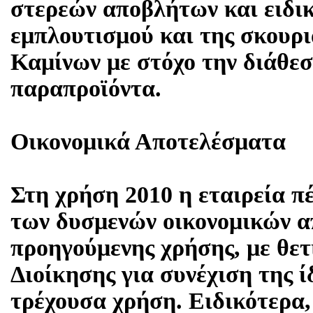
στερεών αποβλήτων και ειδι
εμπλουτισμού και της σκουρ
Καμίνων με στόχο την διάθεσ
παραπροϊόντα.
Οικονομικά Αποτελέσματα
Στη χρήση 2010 η εταιρεία π
των δυσμενών οικονομικών α
προηγούμενης χρήσης, με θετ
Διοίκησης για συνέχιση της ί
τρέχουσα χρήση. Ειδικότερα