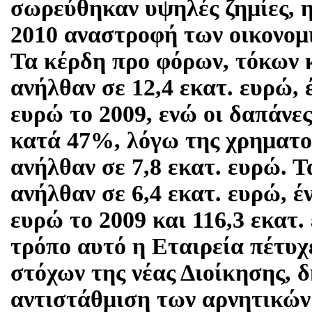
σωρεύθηκαν υψηλές ζημίες, η
2010 αναστροφή των οικονομ
Τα κέρδη προ φόρων, τόκων 
ανήλθαν σε 12,4 εκατ. ευρώ, 
ευρώ το 2009, ενώ οι δαπάνε
κατά 47%, λόγω της χρηματο
ανήλθαν σε 7,8 εκατ. ευρώ. 
ανήλθαν σε 6,4 εκατ. ευρώ, έ
ευρώ το 2009 και 116,3 εκατ.
τρόπο αυτό η Εταιρεία πέτυχ
στόχων της νέας Διοίκησης, 
αντιστάθμιση των αρνητικών