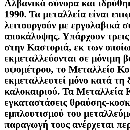
Αλβανικά σύνορα και ιδρύθηκ
1990. Τα μεταλλεία είναι επι
λειτουργούν με εργολαβικά σ
αποκάλυψης. Υπάρχουν τρεις
στην Καστοριά, εκ των οποίω
εκμεταλλεύονται σε μόνιμη β
υψομέτρου, το Μεταλλείο Κο
εκμεταλλευτεί μόνο κατά τη 
καλοκαιριού. Τα Μεταλλεία 
εγκαταστάσεις θραύσης-κοσκ
εμπλουτισμού του μεταλλεύμ
παραγωγή τους ανέρχεται περ