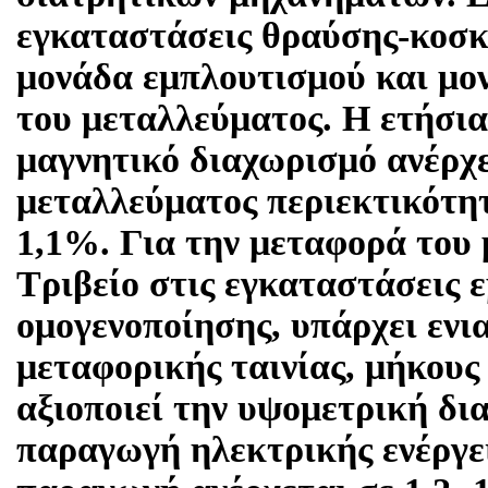
εγκαταστάσεις θραύσης-κοσκ
μονάδα εμπλουτισμού και μο
του μεταλλεύματος. Η ετήσι
μαγνητικό διαχωρισμό ανέρχε
μεταλλεύματος περιεκτικότητα
1,1%. Για την μεταφορά του
Τριβείο στις εγκαταστάσεις 
ομογενοποίησης, υπάρχει ενι
μεταφορικής ταινίας, μήκους 
αξιοποιεί την υψομετρική δι
παραγωγή ηλεκτρικής ενέργε