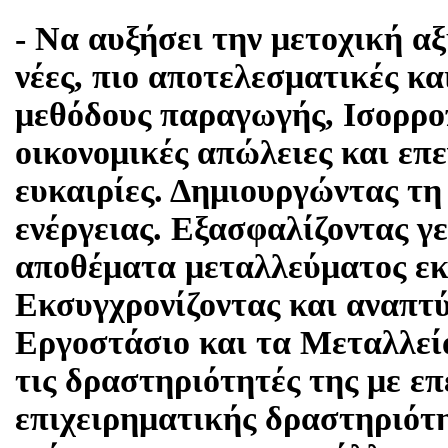
- Να αυξήσει την μετοχική α
νέες, πιο αποτελεσματικές κα
μεθόδους παραγωγής, Ισορρο
οικονομικές απώλειες και επε
ευκαιρίες. Δημιουργώντας τη
ενέργειας. Εξασφαλίζοντας 
αποθέματα μεταλλεύματος εκτ
Εκσυγχρονίζοντας και αναπτ
Εργοστάσιο και τα Μεταλλεί
τις δραστηριότητές της με επ
επιχειρηματικής δραστηριότ