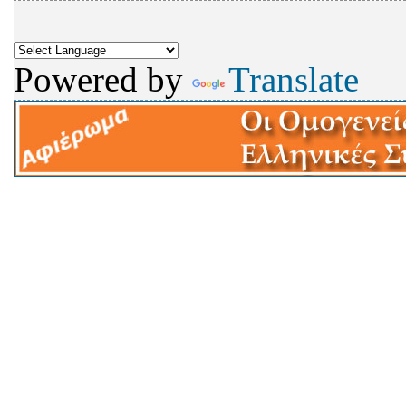
Powered by
Translate