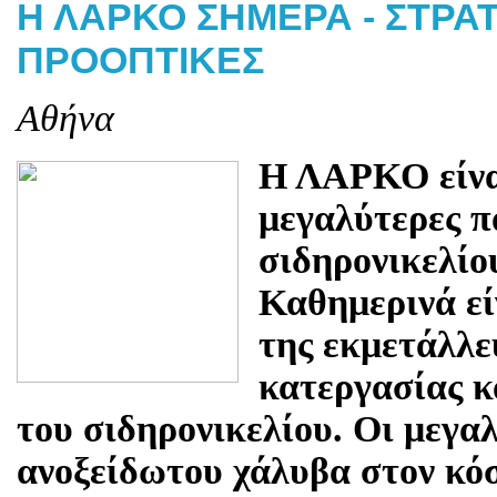
Η ΛΑΡΚΟ ΣΗΜΕΡΑ - ΣΤΡΑΤ
ΠΡΟΟΠΤΙΚΕΣ
Aθήνα
Η ΛΑΡΚΟ είναι
μεγαλύτερες 
σιδηρονικελίο
Καθημερινά εί
της εκμετάλλε
κατεργασίας κ
του σιδηρονικελίου. Οι μεγα
ανοξείδωτου χάλυβα στον κόσ