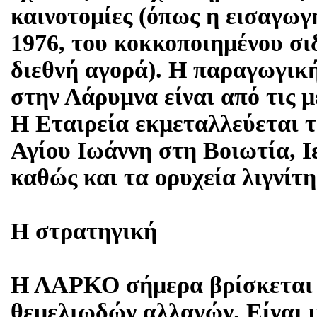
καινοτομίες (όπως η εισαγωγ
1976, του κοκκοποιημένου σι
διεθνή αγορά). Η παραγωγι
στην Λάρυμνα είναι από τις 
Η Εταιρεία εκμεταλλεύεται 
Αγίου Ιωάννη στη Βοιωτία, 
καθώς και τα ορυχεία λιγνίτ
Η στρατηγική
Η ΛΑΡΚΟ σήμερα βρίσκεται 
θεμελιωδών αλλαγών. Είναι μ