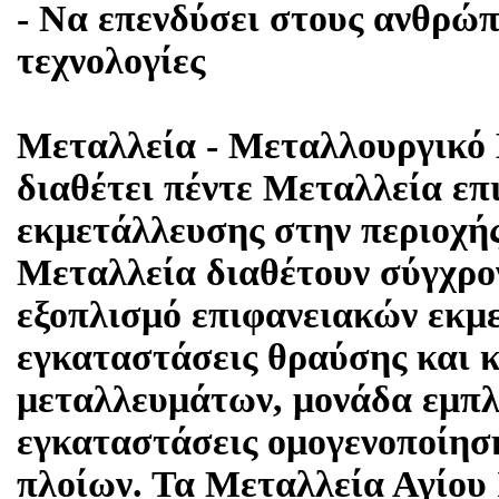
- Να επενδύσει στους ανθρώπο
τεχνολογίες
Μεταλλεία - Μεταλλουργικ
διαθέτει πέντε Μεταλλεία επ
εκμετάλλευσης στην περιοχής
Μεταλλεία διαθέτουν σύγχρο
εξοπλισμό επιφανειακών εκμ
εγκαταστάσεις θραύσης και 
μεταλλευμάτων, μονάδα εμπλ
εγκαταστάσεις ομογενοποίησ
πλοίων. Τα Μεταλλεία Αγίου 