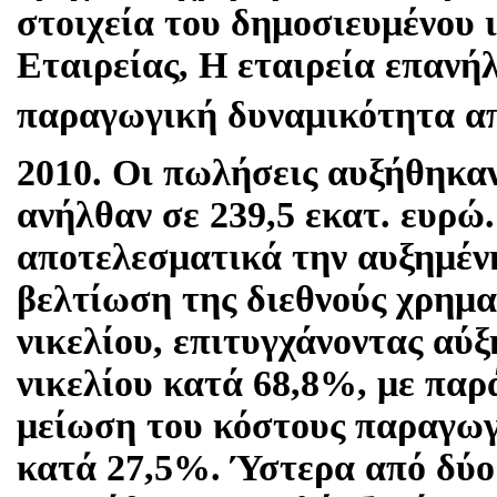
στοιχεία του δημοσιευμένου 
Εταιρείας, Η εταιρεία επανή
παραγωγική δυναμικότητα από
2010. Οι πωλήσεις αυξήθηκα
ανήλθαν σε 239,5 εκατ. ευρώ
αποτελεσματικά την αυξημένη
βελτίωση της διεθνούς χρημα
νικελίου, επιτυγχάνοντας αύ
νικελίου κατά 68,8%, με πα
μείωση του κόστους παραγωγ
κατά 27,5%. Ύστερα από δύο