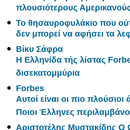
πλουσιότερους Αμερικανού
Το θησαυροφυλάκιο που ούτ
δεν μπορεί να αφήσει τα λε
Βίκυ Σάφρα
Η Ελληνίδα τής λίστας Forbe
δισεκατομμύρια
Forbes
Αυτοί είναι οι πιο πλούσιοι
Ποιοι Έλληνες περιλαμβάνον
Αριστοτέλης Μυστακίδης Ο 