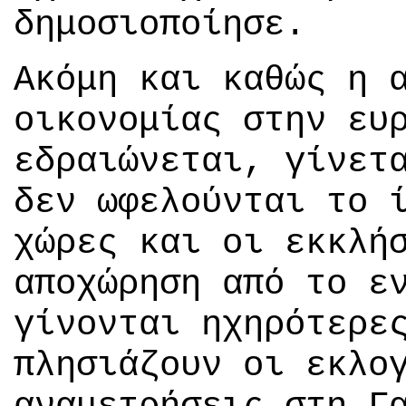
δημοσιοποίησε.
Ακόμη και καθώς η 
οικονομίας στην ευ
εδραιώνεται, γίνετ
δεν ωφελούνται το 
χώρες και οι εκκλή
αποχώρηση από το ε
γίνονται ηχηρότερε
πλησιάζουν οι εκλο