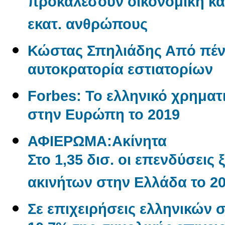
προκαλέσουν οικονομική και
εκατ. ανθρώπους
Κώστας Σπηλιάδης Από πένη
αυτοκρατορία εστιατορίων
Forbes: Το ελληνικό χρηματι
στην Ευρώπη το 2019
ΑΦΙΕΡΩΜΑ:Aκίνητα
Στο 1,35 δισ. οι επενδύσεις
ακινήτων στην Ελλάδα το 2
Σε επιχειρήσεις ελληνικών 