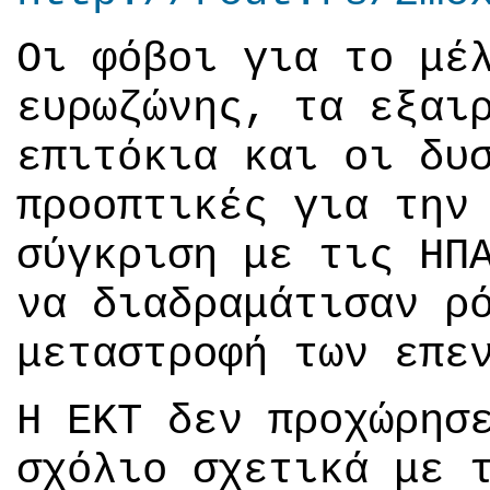
Οι φόβοι για το μέ
ευρωζώνης, τα εξαι
επιτόκια και οι δυ
προοπτικές για την
σύγκριση με τις ΗΠ
να διαδραμάτισαν ρ
μεταστροφή των επε
Η ΕΚΤ δεν προχώρησ
σχόλιο σχετικά με 