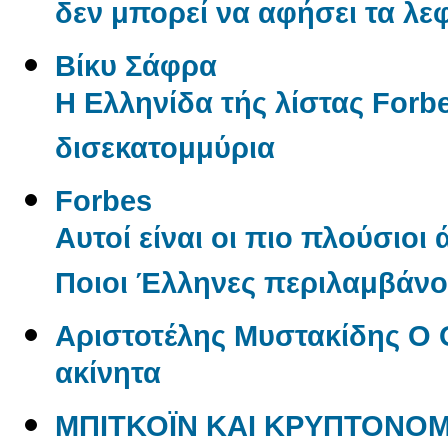
δεν μπορεί να αφήσει τα λε
Βίκυ Σάφρα
Η Ελληνίδα τής λίστας Forbe
δισεκατομμύρια
Forbes
Αυτοί είναι οι πιο πλούσιοι
Ποιοι Έλληνες περιλαμβάνον
Αριστοτέλης Μυστακίδης Ο 
ακίνητα
ΜΠΙΤΚΟΪΝ ΚΑΙ ΚΡΥΠΤΟΝΟΜ