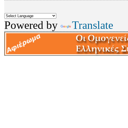
Powered by
Translate