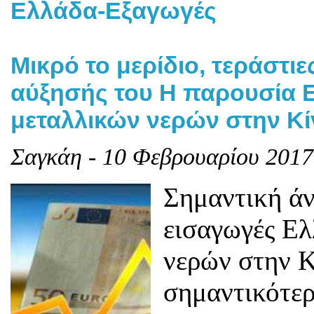
Ελλάδα-Εξαγωγές
Μικρό το μερίδιο, τεράστιε
αύξησής του Η παρουσία 
μεταλλικών νερών στην Κί
Σαγκάη - 10 Φεβρουαρίου 2017
Σημαντική ά
εισαγωγές Ε
νερών στην Κ
σημαντικότερ