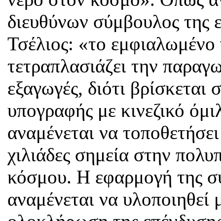
διευθύνων σύμβουλος της ε
Τσέλιος: «το εμφιαλωμένο 
τετραπλασιάζει την παραγω
εξαγωγές, διότι βρίσκεται 
υπογραφής με κινεζικό όμιλ
αναμένεται να τοποθετήσει
χιλιάδες σημεία στην πολυ
κόσμου. Η εφαρμογή της σ
αναμένεται να υλοποιηθεί 