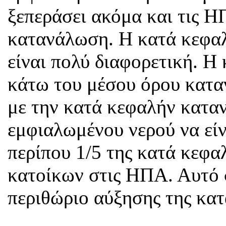
ξεπεράσει ακόμα και τις 
κατανάλωση. Η κατά κεφαλ
είναι πολύ διαφορετική. Η 
κάτω του μέσου όρου κατ
με την κατά κεφαλήν κατ
εμφιαλωμένου νερού να είν
περίπου 1/5 της κατά κεφ
κατοίκων στις ΗΠΑ. Αυτό σ
περιθώριο αύξησης της κα