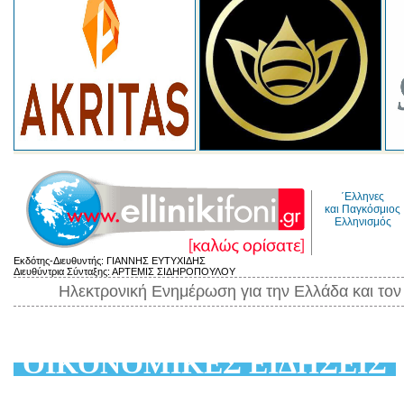
΄Ελληνες
και Παγκόσμιος
Ελληνισμός
Εκδότης-Διευθυντής: ΓΙΑΝΝΗΣ ΕΥΤΥΧΙΔΗΣ
Διευθύντρια Σύνταξης: ΑΡΤΕΜΙΣ ΣΙΔΗΡΟΠΟΥΛΟΥ
Ηλεκτρονική Ενημέρωση για την Ελλάδα και το
ΟΙΚΟΝΟΜΙΚΕΣ ΕΙΔΗΣΕΙΣ