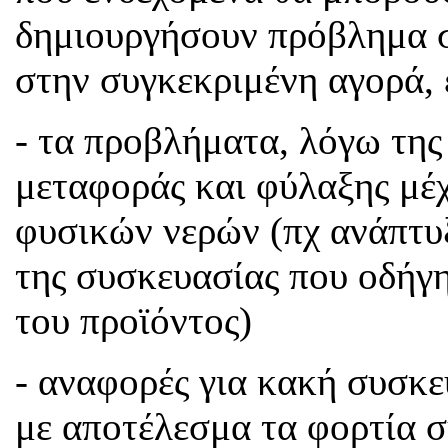
δημιουργήσουν πρόβλημα σ
στην συγκεκριμένη αγορά, ε
- τα προβλήματα, λόγω της
μεταφοράς και φύλαξης μέ
φυσικών νερών (πχ ανάπτυ
της συσκευασίας που οδήγ
του προϊόντος)
- αναφορές για κακή συσκε
με αποτέλεσμα τα φορτία 