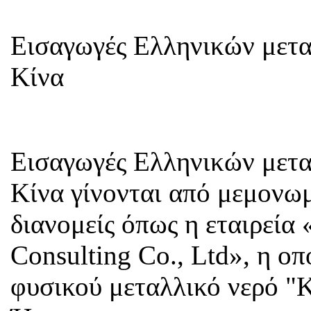
Εισαγωγές Ελληνικών μετ
Κίνα
Εισαγωγές Ελληνικών μετ
Κίνα γίνονται από μεμονωμ
διανομείς όπως η εταιρεί
Consulting Co., Ltd», η οπ
φυσικού μεταλλικό νερό "