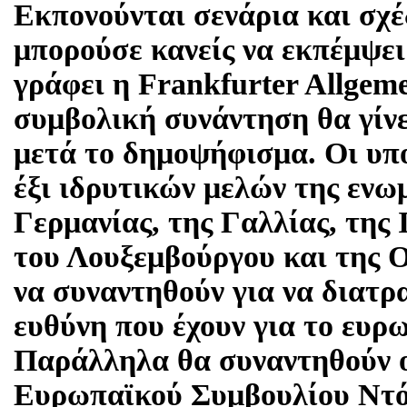
Εκπονούνται σενάρια και σχέ
μπορούσε κανείς να εκπέμψει
γράφει η Frankfurter Allgem
συμβολική συνάντηση θα γίνε
μετά το δημοψήφισμα. Οι υπ
έξι ιδρυτικών μελών της ενω
Γερμανίας, της Γαλλίας, της 
του Λουξεμβούργου και της Ο
να συναντηθούν για να διατρ
ευθύνη που έχουν για το ευρ
Παράλληλα θα συναντηθούν ο
Ευρωπαϊκού Συμβουλίου Ντό