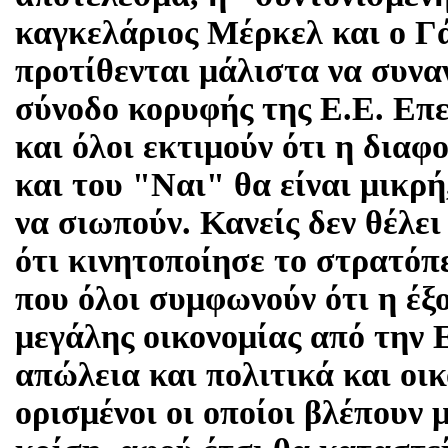
καγκελάριος Μέρκελ και ο Γ
προτίθενται μάλιστα να συνα
σύνοδο κορυφής της Ε.Ε. Επε
και όλοι εκτιμούν ότι η διαφ
και του "Ναι" θα είναι μικρή
να σιωπούν. Κανείς δεν θέλει
ότι κινητοποίησε το στρατόπ
που όλοι συμφωνούν ότι η έξ
μεγάλης οικονομίας από την Ε
απώλεια και πολιτικά και οι
ορισμένοι οι οποίοι βλέπουν 