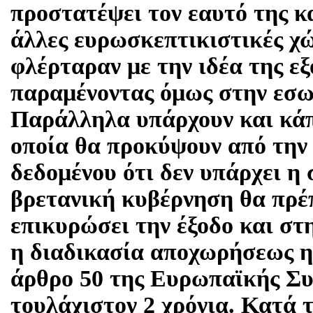
προστατέψει τον εαυτό της κ
άλλες ευρωσκεπτικιστικές χώρ
φλέρταραν με την ιδέα της ε
παραμένοντας όμως στην εσω
Παράλληλα υπάρχουν και κάπ
οποία θα προκύψουν από την 
δεδομένου ότι δεν υπάρχει η 
βρετανική κυβέρνηση θα πρέπ
επικυρώσει την έξοδο και στη
η διαδικασία αποχωρήσεως η
άρθρο 50 της Ευρωπαϊκής Συ
τουλάχιστον 2 χρόνια. Κατά 