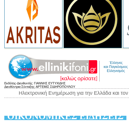
΄Ελληνες
και Παγκόσμιος
Ελληνισμός
Εκδότης-Διευθυντής: ΓΙΑΝΝΗΣ ΕΥΤΥΧΙΔΗΣ
Διευθύντρια Σύνταξης: ΑΡΤΕΜΙΣ ΣΙΔΗΡΟΠΟΥΛΟΥ
Ηλεκτρονική Ενημέρωση για την Ελλάδα και το
ΟΙΚΟΝΟΜΙΚΕΣ ΕΙΔΗΣΕΙΣ