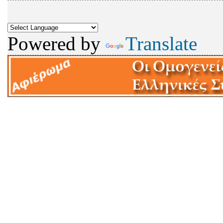
Powered by
Translate