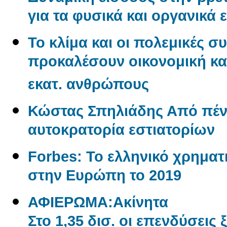
για τα φυσικά και οργανικά 
Το κλίμα και οι πολεμικές σ
προκαλέσουν οικονομική και
εκατ. ανθρώπους
Κώστας Σπηλιάδης Από πένη
αυτοκρατορία εστιατορίων
Forbes: Το ελληνικό χρηματι
στην Ευρώπη το 2019
ΑΦΙΕΡΩΜΑ:Aκίνητα
Στο 1,35 δισ. οι επενδύσεις