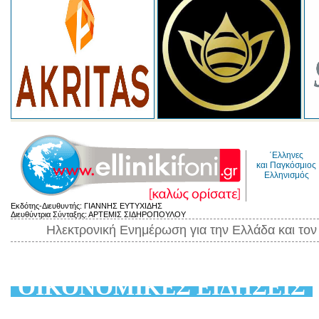
΄Ελληνες
και Παγκόσμιος
Ελληνισμός
Εκδότης-Διευθυντής: ΓΙΑΝΝΗΣ ΕΥΤΥΧΙΔΗΣ
Διευθύντρια Σύνταξης: ΑΡΤΕΜΙΣ ΣΙΔΗΡΟΠΟΥΛΟΥ
Ηλεκτρονική Ενημέρωση για την Ελλάδα και το
ΟΙΚΟΝΟΜΙΚΕΣ ΕΙΔΗΣΕΙΣ