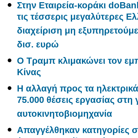
Στην Εταιρεία-κοράκι doBan
τις τέσσερις μεγαλύτερες Ελλ
διαχείριση μη εξυπηρετούμ
δισ. ευρώ
Ο Τραμπ κλιμακώνει τον εμ
Κίνας
Η αλλαγή προς τα ηλεκτρικά
75.000 θέσεις εργασίας στη
αυτοκινητοβιομηχανία
Απαγγέλθηκαν κατηγορίες σ