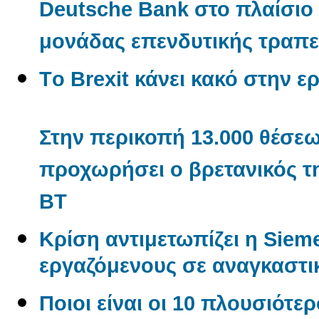
Deutsche Bank στο πλαίσιο
μονάδας επενδυτικής τραπε
Tο Βrexit κάνει κακό στην ερ
Στην περικοπή 13.000 θέσε
προχωρήσει ο βρετανικός τ
BT
Κρίση αντιμετωπίζει η Sieme
εργαζόμενους σε αναγκαστι
Ποιοι είναι οι 10 πλουσιότερ