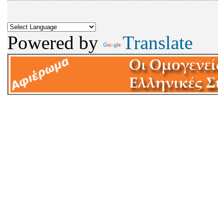
Powered by
Translate