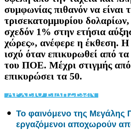
συμφωνίας πιθανόν να είναι τ
τρισεκατομμυρίου δολαρίων,
σχεδόν 1% στην ετήσια αύξη
χώρες», ανέφερε η έκθεση. Η
ισχύ όταν επικυρωθεί από τα
του ΠΟΕ. Μέχρι στιγμής από 
επικυρώσει τα 50.
AΡΧΕΙΟ ΕΙΔΗΣΕΩΝ
Το φαινόμενο της Μεγάλης Π
εργαζόμενοι αποχωρούν από