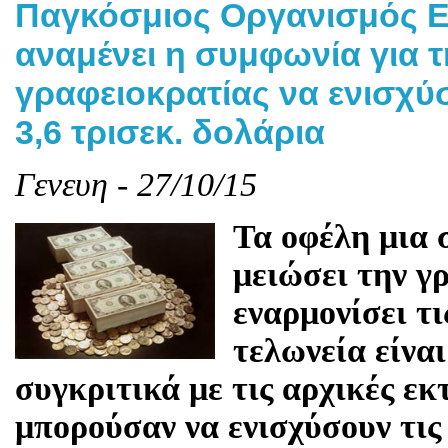
Παγκόσμιος Οργανισμός 
αναμένει η συμφωνία για τ
γραφειοκρατίας να ενισχύσ
3,6 τρισεκ. δολάρια
Γενευη - 27/10/15
Τα οφέλη μια 
μειώσει την γ
εναρμονίσει τι
τελωνεία είνα
συγκριτικά με τις αρχικές εκ
μπορούσαν να ενισχύσουν τις