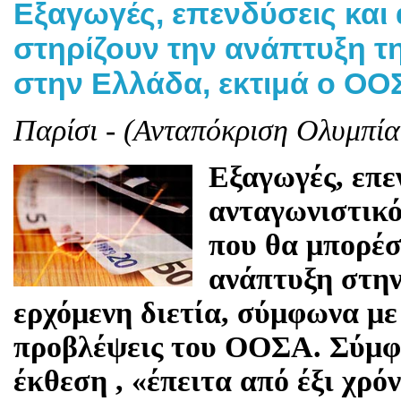
Εξαγωγές, επενδύσεις και 
στηρίζουν την ανάπτυξη τη
στην Ελλάδα, εκτιμά ο ΟΟ
Παρίσι - (Ανταπόκριση Ολυμπία
Εξαγωγές, επε
ανταγωνιστικό
που θα μπορέσ
ανάπτυξη στην
ερχόμενη διετία, σύμφωνα με 
προβλέψεις του ΟΟΣΑ. Σύμφ
έκθεση , «έπειτα από έξι χρό