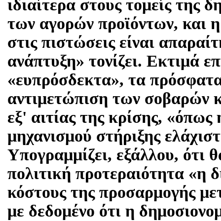
ιδιαίτερα στους τομείς της δ
των αγορών προϊόντων, και 
στις πιστώσεις είναι απαραίτ
ανάπτυξη» τονίζει. Εκτιμά ε
«ευπρόσδεκτα», τα πρόσφατα
αντιμετώπιση των σοβαρών κ
εξ' αιτίας της κρίσης, «όπως
μηχανισμού στήριξης ελάχιστ
Υπογραμμίζει, εξάλλου, ότι θ
πολιτική προτεραιότητα «η δ
κόστους της προσαρμογής με
με δεδομένο ότι η δημοσιον