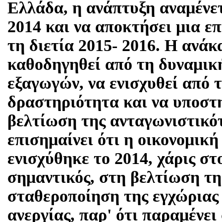
Ελλάδα, η ανάπτυξη αναμένετα
2014 και να αποκτήσει μια ε
τη διετία 2015- 2016. Η ανά
καθοδηγηθεί από τη δυναμική
εξαγωγών, να ενισχυθεί από 
δραστηριότητα και να υποστη
βελτίωση της ανταγωνιστικ
επισημαίνει ότι η οικονομικ
ενισχύθηκε το 2014, χάρις στ
σημαντικός, στη βελτίωση τη
σταθεροποίηση της εγχώριας
ανεργίας, παρ' ότι παραμένει