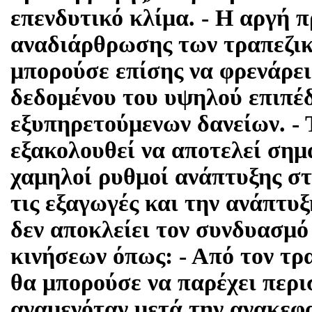
επενδυτικό κλίμα. - Η αργή 
αναδιάρθρωσης των τραπεζικ
μπορούσε επίσης να φρενάρε
δεδομένου του υψηλού επιπέ
εξυπηρετούμενων δανείων. - 
εξακολουθεί να αποτελεί σημ
χαμηλοί ρυθμοί ανάπτυξης σ
τις εξαγωγές και την ανάπτ
δεν αποκλείει τον συνδυασμό
κινήσεων όπως: - Από τον τρ
θα μπορούσε να παρέχει περισ
αναμενόταν μετά την ανακεφα