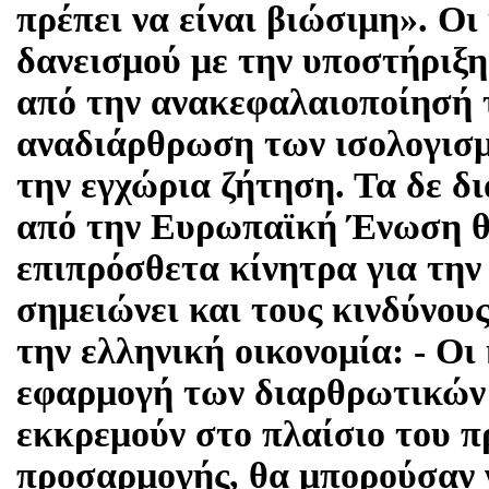
πρέπει να είναι βιώσιμη». Ο
δανεισμού με την υποστήριξη
από την ανακεφαλαιοποίησή τ
αναδιάρθρωση των ισολογισμ
την εγχώρια ζήτηση. Τα δε δ
από την Ευρωπαϊκή Ένωση 
επιπρόσθετα κίνητρα για τη
σημειώνει και τους κινδύνους
την ελληνική οικονομία: - Ο
εφαρμογή των διαρθρωτικών
εκκρεμούν στο πλαίσιο του 
προσαρμογής, θα μπορούσαν 