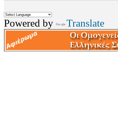
Powered by
Translate