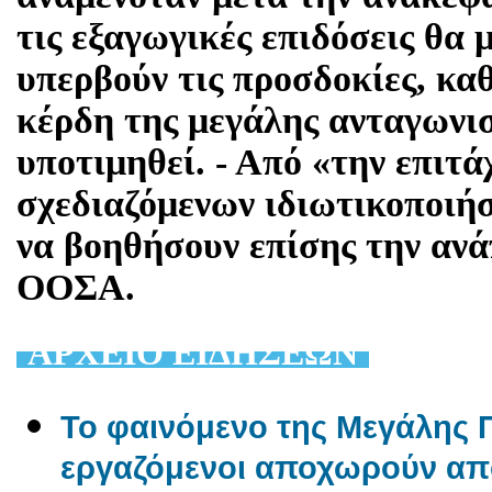
τις εξαγωγικές επιδόσεις θα
υπερβούν τις προσδοκίες, κα
κέρδη της μεγάλης ανταγωνισ
υποτιμηθεί. - Από «την επιτ
σχεδιαζόμενων ιδιωτικοποιή
να βοηθήσουν επίσης την ανά
ΟΟΣΑ.
AΡΧΕΙΟ ΕΙΔΗΣΕΩΝ
Το φαινόμενο της Μεγάλης Π
εργαζόμενοι αποχωρούν από