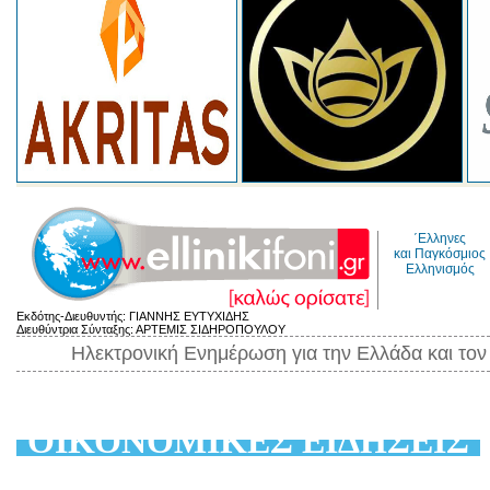
΄Ελληνες
και Παγκόσμιος
Ελληνισμός
Εκδότης-Διευθυντής: ΓΙΑΝΝΗΣ ΕΥΤΥΧΙΔΗΣ
Διευθύντρια Σύνταξης: ΑΡΤΕΜΙΣ ΣΙΔΗΡΟΠΟΥΛΟΥ
Ηλεκτρονική Ενημέρωση για την Ελλάδα και το
ΟΙΚΟΝΟΜΙΚΕΣ ΕΙΔΗΣΕΙΣ