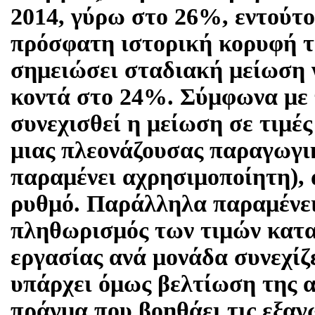
2014, γύρω στο 26%, εντούτοι
πρόσφατη ιστορική κορυφή τ
σημειώσει σταδιακή μείωση 
κοντά στο 24%. Σύμφωνα με
συνεχισθεί η μείωση σε τιμές 
μιας πλεονάζουσας παραγωγι
παραμένει αχρησιμοποίητη),
ρυθμό. Παράλληλα παραμένει
πληθωρισμός των τιμών κατα
εργασίας ανά μονάδα συνεχίζε
υπάρχει όμως βελτίωση της 
πράγμα που βοηθάει τις εξαγ