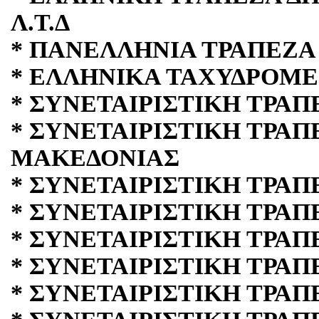
Λ.Τ.Δ
* ΠΑΝΕΛΛΗΝΙΑ ΤΡΑΠΕΖΑ 
* ΕΛΛΗΝΙΚΑ ΤΑΧΥΔΡΟΜΕΙΑ
* ΣΥΝΕΤΑΙΡΙΣΤΙΚΗ ΤΡΑΠ
* ΣΥΝΕΤΑΙΡΙΣΤΙΚΗ ΤΡΑΠ
ΜΑΚΕΔΟΝΙΑΣ
* ΣΥΝΕΤΑΙΡΙΣΤΙΚΗ ΤΡΑ
* ΣΥΝΕΤΑΙΡΙΣΤΙΚΗ ΤΡΑΠ
* ΣΥΝΕΤΑΙΡΙΣΤΙΚΗ ΤΡΑΠ
* ΣΥΝΕΤΑΙΡΙΣΤΙΚΗ ΤΡΑΠ
* ΣΥΝΕΤΑΙΡΙΣΤΙΚΗ ΤΡΑΠ