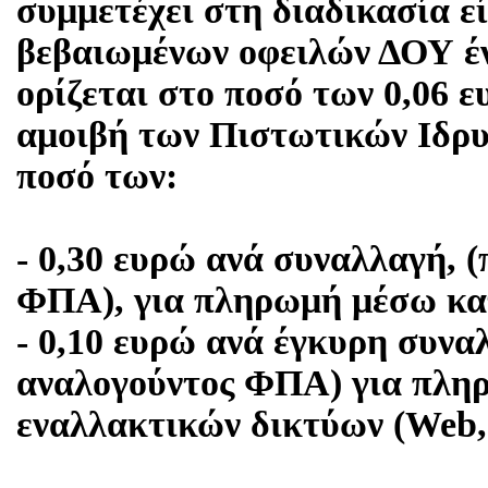
συμμετέχει στη διαδικασία ε
βεβαιωμένων οφειλών ΔΟΥ έν
ορίζεται στο ποσό των 0,06 
αμοιβή των Πιστωτικών Ιδρυ
ποσό των:
- 0,30 ευρώ ανά συναλλαγή, 
ΦΠΑ), για πληρωμή μέσω κα
- 0,10 ευρώ ανά έγκυρη συνα
αναλογούντος ΦΠΑ) για πλη
εναλλακτικών δικτύων (Web,