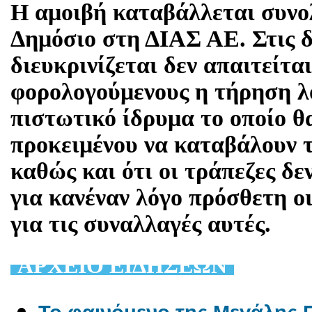
Η αμοιβή καταβάλλεται συνο
Δημόσιο στη ΔΙΑΣ ΑΕ. Στις 
διευκρινίζεται δεν απαιτείτα
φορολογούμενους η τήρηση λ
πιστωτικό ίδρυμα το οποίο θ
προκειμένου να καταβάλουν 
καθώς και ότι οι τράπεζες δε
για κανέναν λόγο πρόσθετη ο
για τις συναλλαγές αυτές.
AΡΧΕΙΟ ΕΙΔΗΣΕΩΝ