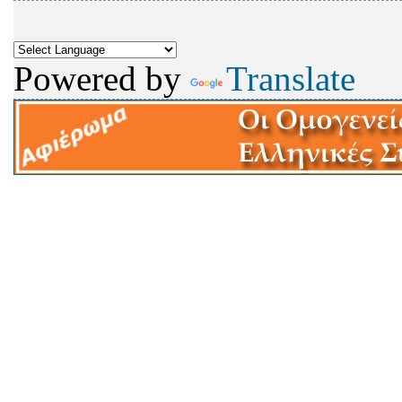
Powered by
Translate