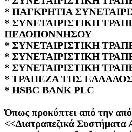
* ΣΥΝΕΤΑΙΡΙΣΤΙΚΗ ΤΡΑΠ
* ΠΑΓΚΡΗΤΙΑ ΣΥΝΕΤΑΙΡ
* ΣΥΝΕΤΑΙΡΙΣΤΙΚΗ ΤΡΑΠ
ΠΕΛΟΠΟΝΝΗΣΟΥ
* ΣΥΝΕΤΑΙΡΙΣΤΙΚΗ ΤΡΑΠ
* ΣΥΝΕΤΑΙΡΙΣΤΙΚΗ ΤΡΑΠ
* ΣΥΝΕΤΑΙΡΙΣΤΙΚΗ ΤΡΑΠ
* ΤΡΑΠΕΖΑ ΤΗΣ ΕΛΛΑΔΟ
* HSBC BANK PLC
Όπως προκύπτει από την από
<<Διατραπεζικά Συστήματα 