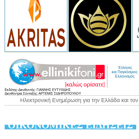
΄Ελληνες
και Παγκόσμιος
Ελληνισμός
Εκδότης-Διευθυντής: ΓΙΑΝΝΗΣ ΕΥΤΥΧΙΔΗΣ
Διευθύντρια Σύνταξης: ΑΡΤΕΜΙΣ ΣΙΔΗΡΟΠΟΥΛΟΥ
Ηλεκτρονική Ενημέρωση για την Ελλάδα και το
ΟΙΚΟΝΟΜΙΚΕΣ ΕΙΔΗΣΕΙΣ