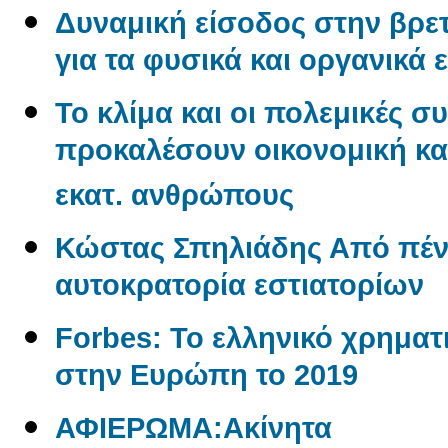
Δυναμική είσοδος στην βρετ
για τα φυσικά και οργανικά 
Το κλίμα και οι πολεμικές σ
προκαλέσουν οικονομική και
εκατ. ανθρώπους
Κώστας Σπηλιάδης Από πένη
αυτοκρατορία εστιατορίων
Forbes: Το ελληνικό χρηματι
στην Ευρώπη το 2019
ΑΦΙΕΡΩΜΑ:Aκίνητα