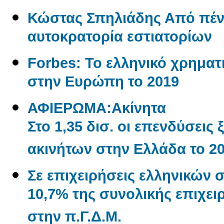
Κώστας Σπηλιάδης Από πένη
αυτοκρατορία εστιατορίων
Forbes: Το ελληνικό χρηματι
στην Ευρώπη το 2019
ΑΦΙΕΡΩΜΑ:Aκίνητα
Στο 1,35 δισ. οι επενδύσεις
ακινήτων στην Ελλάδα το 2
Σε επιχειρήσεις ελληνικών 
10,7% της συνολικής επιχε
στην π.Γ.Δ.Μ.