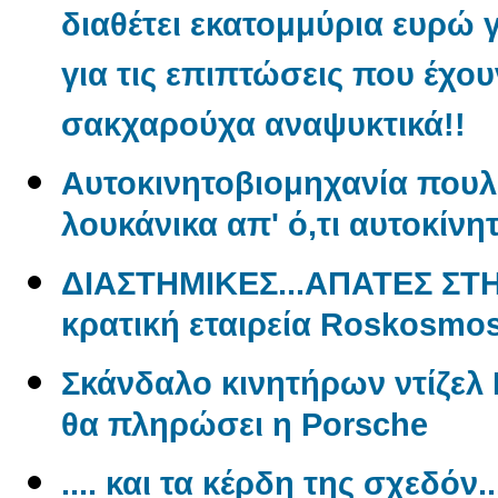
διαθέτει εκατομμύρια ευρώ 
για τις επιπτώσεις που έχου
σακχαρούχα αναψυκτικά!!
Aυτοκινητοβιομηχανία πουλ
λουκάνικα απ' ό,τι αυτοκίνη
ΔΙΑΣΤΗΜΙΚΕΣ...ΑΠΑΤΕΣ ΣΤ
κρατική εταιρεία Roskosmo
Σκάνδαλο κινητήρων ντίζελ 
θα πληρώσει η Porsche
.... και τα κέρδη της σχεδόν.