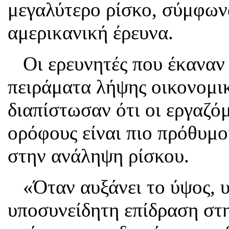
μεγαλύτερο ρίσκο, σύμφωνα
αμερικανική έρευνα.
Οι ερευνητές που έκαναν 
πειράματα λήψης οικονομ
διαπίστωσαν ότι οι εργαζό
ορόφους είναι πιο πρόθυμοι
στην ανάληψη ρίσκου.
«Όταν αυξάνει το ύψος, υ
υποσυνείδητη επίδραση στη