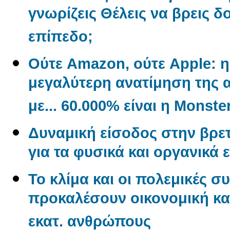
γνωρίζεις Θέλεις να βρεις δ
επίπεδο;
Ούτε Amazon, ούτε Apple: η 
μεγαλύτερη ανατίμηση της α
με... 60.000% είναι η Monste
Δυναμική είσοδος στην βρετ
για τα φυσικά και οργανικά 
Το κλίμα και οι πολεμικές σ
προκαλέσουν οικονομική και
εκατ. ανθρώπους