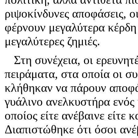
ριψοκίνδυνες αποφάσεις, ο
φέρνουν μεγαλύτερα κέρδη
μεγαλύτερες ζημιές.
Στη συνέχεια, οι ερευνητ
πειράματα, στα οποία οι σ
κλήθηκαν να πάρουν αποφά
γυάλινο ανελκυστήρα ενός 
οποίος είτε ανέβαινε είτε κ
Διαπιστώθηκε ότι όσοι ανέ