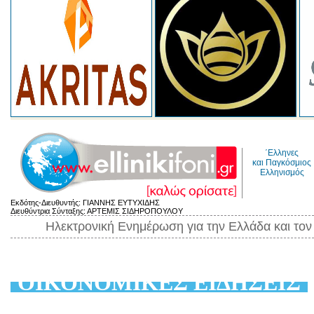
΄Ελληνες
και Παγκόσμιος
Ελληνισμός
Εκδότης-Διευθυντής: ΓΙΑΝΝΗΣ ΕΥΤΥΧΙΔΗΣ
Διευθύντρια Σύνταξης: ΑΡΤΕΜΙΣ ΣΙΔΗΡΟΠΟΥΛΟΥ
Ηλεκτρονική Ενημέρωση για την Ελλάδα και το
ΟΙΚΟΝΟΜΙΚΕΣ ΕΙΔΗΣΕΙΣ