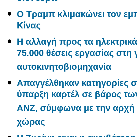
Ο Τραμπ κλιμακώνει τον εμ
Κίνας
Η αλλαγή προς τα ηλεκτρικά
75.000 θέσεις εργασίας στη
αυτοκινητοβιομηχανία
Απαγγέλθηκαν κατηγορίες σ
ύπαρξη καρτέλ σε βάρος των
ANZ, σύμφωνα με την αρχή
χώρας