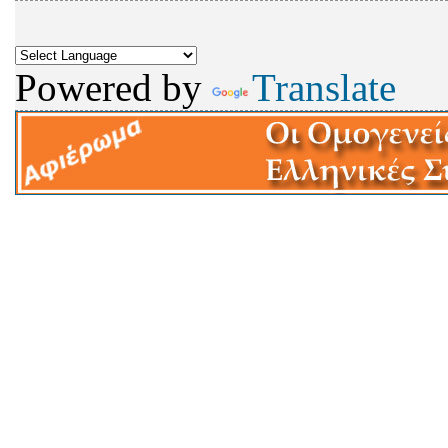
Powered by
Translate