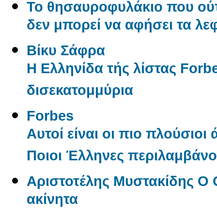
Το θησαυροφυλάκιο που ούτ
δεν μπορεί να αφήσει τα λε
Βίκυ Σάφρα
Η Ελληνίδα τής λίστας Forbe
δισεκατομμύρια
Forbes
Αυτοί είναι οι πιο πλούσιοι
Ποιοι Έλληνες περιλαμβάνον
Αριστοτέλης Μυστακίδης Ο 
ακίνητα