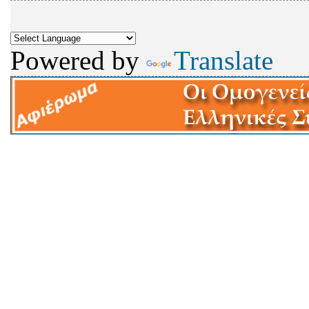
Powered by
Translate