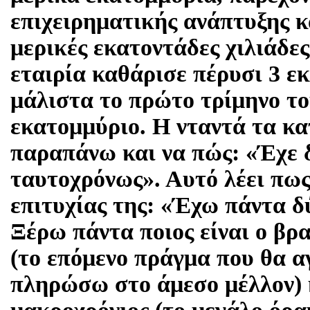
επιχειρηματικής ανάπτυξης κ
μερικές εκατοντάδες χιλιάδες
εταιρία καθάρισε πέρυσι 3 εκ
μάλιστα το πρώτο τρίμηνο το
εκατομμύριο. Η νταντά τα κα
παραπάνω και να πώς: «Έχε 
ταυτοχρόνως». Αυτό λέει πως
επιτυχίας της: «Έχω πάντα δ
Ξέρω πάντα ποιος είναι ο βρ
(το επόμενο πράγμα που θα 
πληρώσω στο άμεσο μέλλον) κ