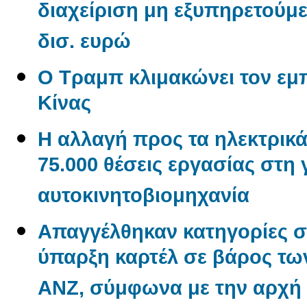
διαχείριση μη εξυπηρετούμ
δισ. ευρώ
Ο Τραμπ κλιμακώνει τον εμ
Κίνας
Η αλλαγή προς τα ηλεκτρικά
75.000 θέσεις εργασίας στη
αυτοκινητοβιομηχανία
Απαγγέλθηκαν κατηγορίες σ
ύπαρξη καρτέλ σε βάρος των
ANZ, σύμφωνα με την αρχή