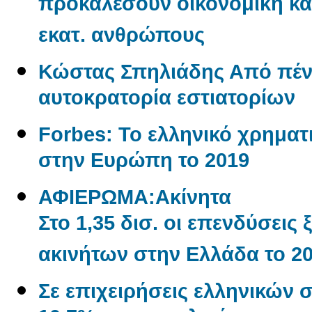
προκαλέσουν οικονομική και
εκατ. ανθρώπους
Κώστας Σπηλιάδης Από πένη
αυτοκρατορία εστιατορίων
Forbes: Το ελληνικό χρηματι
στην Ευρώπη το 2019
ΑΦΙΕΡΩΜΑ:Aκίνητα
Στο 1,35 δισ. οι επενδύσεις
ακινήτων στην Ελλάδα το 2
Σε επιχειρήσεις ελληνικών 