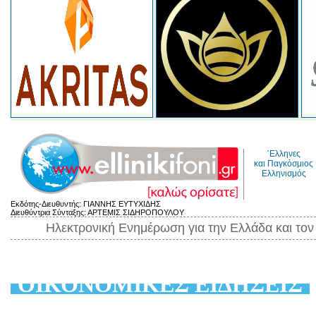
΄Ελληνες
και Παγκόσμιος
Ελληνισμός
Εκδότης-Διευθυντής: ΓΙΑΝΝΗΣ ΕΥΤΥΧΙΔΗΣ
Διευθύντρια Σύνταξης: ΑΡΤΕΜΙΣ ΣΙΔΗΡΟΠΟΥΛΟΥ
Ηλεκτρονική Ενημέρωση για την Ελλάδα και το
ΟΙΚΟΝΟΜΙΚΕΣ ΕΙΔΗΣΕΙΣ