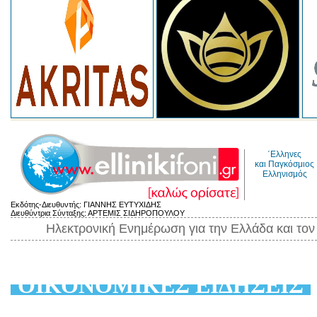
΄Ελληνες
και Παγκόσμιος
Ελληνισμός
Εκδότης-Διευθυντής: ΓΙΑΝΝΗΣ ΕΥΤΥΧΙΔΗΣ
Διευθύντρια Σύνταξης: ΑΡΤΕΜΙΣ ΣΙΔΗΡΟΠΟΥΛΟΥ
Ηλεκτρονική Ενημέρωση για την Ελλάδα και το
ΟΙΚΟΝΟΜΙΚΕΣ ΕΙΔΗΣΕΙΣ