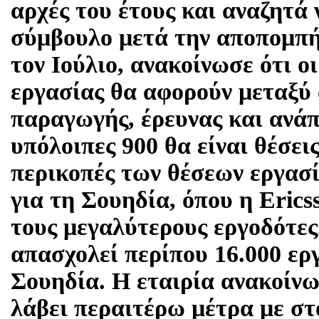
αρχές του έτους και αναζητά 
σύμβουλο μετά την αποπομπ
τον Ιούλιο, ανακοίνωσε ότι οι
εργασίας θα αφορούν μεταξύ
παραγωγής, έρευνας και ανάπ
υπόλοιπες 900 θα είναι θέσει
περικοπές των θέσεων εργασ
για τη Σουηδία, όπου η Erics
τους μεγαλύτερους εργοδότες
απασχολεί περίπου 16.000 ερ
Σουηδία. Η εταιρία ανακοίνωσ
λάβει περαιτέρω μέτρα με στ