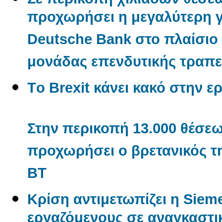
προχωρήσει η μεγαλύτερη γ
Deutsche Bank στο πλαίσιο
μονάδας επενδυτικής τραπε
Tο Βrexit κάνει κακό στην ερ
Στην περικοπή 13.000 θέσε
προχωρήσει ο βρετανικός τ
BT
Κρίση αντιμετωπίζει η Sieme
εργαζόμενους σε αναγκαστι