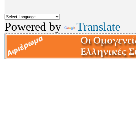
Powered by
Translate