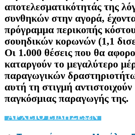
αποτελεσματικότητάς της λ
συνθηκών στην αγορά, έχοντα
πρόγραμμα περικοπής κόστου
σουηδικών κορωνών (1,1 δισε
Οι 1.000 θέσεις που θα αφορ
καταργούν το μεγαλύτερο μέ
παραγωγικών δραστηριοτήτων
αυτή τη στιγμή αντιστοιχούν
παγκόσμιας παραγωγής της.
AΡΧΕΙΟ ΕΙΔΗΣΕΩΝ