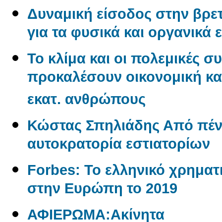
Δυναμική είσοδος στην βρετ
για τα φυσικά και οργανικά 
Το κλίμα και οι πολεμικές σ
προκαλέσουν οικονομική και
εκατ. ανθρώπους
Κώστας Σπηλιάδης Από πένη
αυτοκρατορία εστιατορίων
Forbes: Το ελληνικό χρηματι
στην Ευρώπη το 2019
ΑΦΙΕΡΩΜΑ:Aκίνητα