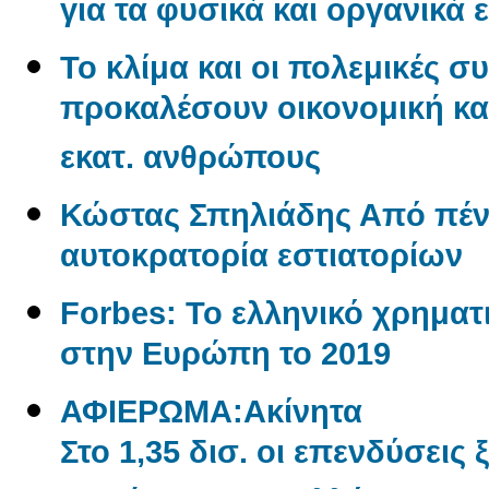
για τα φυσικά και οργανικά 
Το κλίμα και οι πολεμικές σ
προκαλέσουν οικονομική και
εκατ. ανθρώπους
Κώστας Σπηλιάδης Από πένη
αυτοκρατορία εστιατορίων
Forbes: Το ελληνικό χρηματι
στην Ευρώπη το 2019
ΑΦΙΕΡΩΜΑ:Aκίνητα
Στο 1,35 δισ. οι επενδύσεις