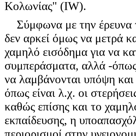
Κολωνίας" (IW).
Σύμφωνα με την έρευνα τ
δεν αρκεί όμως να μετρά κ
χαμηλό εισόδημα για να κα
συμπεράσματα, αλλά -όπως
να λαμβάνονται υπόψη και 
όπως είναι λ.χ. οι στερήσε
καθώς επίσης και το χαμηλ
εκπαίδευσης, η υποαπασχόλ
περιορισμοί στην υγειονομ