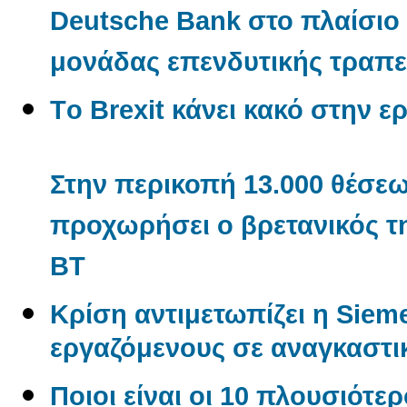
Deutsche Bank στο πλαίσιο
μονάδας επενδυτικής τραπε
Tο Βrexit κάνει κακό στην ερ
Στην περικοπή 13.000 θέσε
προχωρήσει ο βρετανικός τ
BT
Κρίση αντιμετωπίζει η Sieme
εργαζόμενους σε αναγκαστι
Ποιοι είναι οι 10 πλουσιότερ