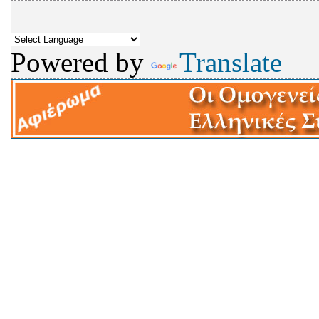
Powered by
Translate