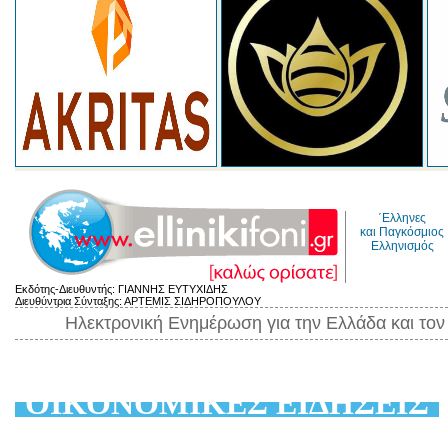
΄Ελληνες
και Παγκόσμιος
Ελληνισμός
Εκδότης-Διευθυντής: ΓΙΑΝΝΗΣ ΕΥΤΥΧΙΔΗΣ
Διευθύντρια Σύνταξης: ΑΡΤΕΜΙΣ ΣΙΔΗΡΟΠΟΥΛΟΥ
Ηλεκτρονική Ενημέρωση για την Ελλάδα και το
ΟΙΚΟΝΟΜΙΚΕΣ ΕΙΔΗΣΕΙΣ