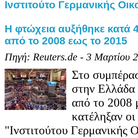
Ινστιτούτο Γερμανικής Οικ
Η φτώχεια αυξήθηκε κατά
από το 2008 εως το 2015
Πηγή: Reuters.de - 3 Μαρτίου 
Στο συμπέρασ
στην Ελλάδα
από το 2008 
κατέληξαν οι
"Ινστιτούτου Γερμανικής Ο