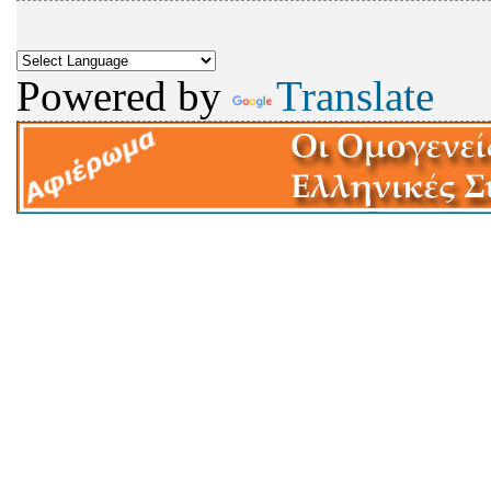
Powered by
Translate