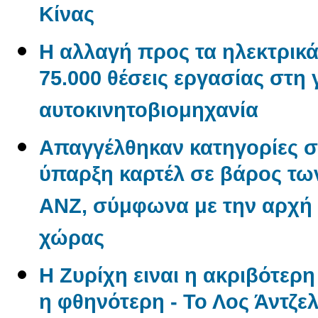
Κίνας
Η αλλαγή προς τα ηλεκτρικά
75.000 θέσεις εργασίας στη
αυτοκινητοβιομηχανία
Απαγγέλθηκαν κατηγορίες σ
ύπαρξη καρτέλ σε βάρος των
ANZ, σύμφωνα με την αρχή
χώρας
Η Ζυρίχη ειναι η ακριβότερ
η φθηνότερη - Το Λος Άντζελ