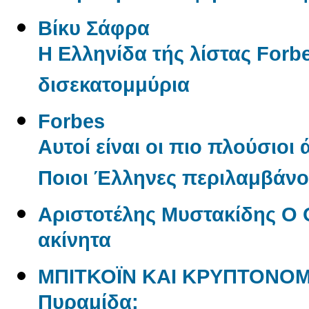
Βίκυ Σάφρα
Η Ελληνίδα τής λίστας Forbe
δισεκατομμύρια
Forbes
Αυτοί είναι οι πιο πλούσιοι
Ποιοι Έλληνες περιλαμβάνον
Αριστοτέλης Μυστακίδης Ο 
ακίνητα
ΜΠΙΤΚΟΪΝ ΚΑΙ ΚΡΥΠΤΟΝΟΜ
Πυραμίδα;