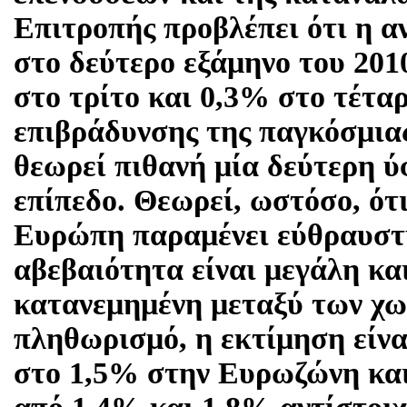
Επιτροπής προβλέπει ότι η α
στο δεύτερο εξάμηνο του 201
στο τρίτο και 0,3% στο τέταρ
επιβράδυνσης της παγκόσμιας
θεωρεί πιθανή μία δεύτερη 
επίπεδο. Θεωρεί, ωστόσο, ότ
Ευρώπη παραμένει εύθραυστ
αβεβαιότητα είναι μεγάλη κα
κατανεμημένη μεταξύ των χω
πληθωρισμό, η εκτίμηση είνα
στο 1,5% στην Ευρωζώνη και