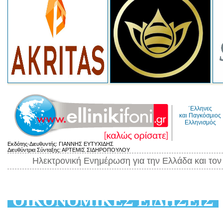
΄Ελληνες
και Παγκόσμιος
Ελληνισμός
Εκδότης-Διευθυντής: ΓΙΑΝΝΗΣ ΕΥΤΥΧΙΔΗΣ
Διευθύντρια Σύνταξης: ΑΡΤΕΜΙΣ ΣΙΔΗΡΟΠΟΥΛΟΥ
Ηλεκτρονική Ενημέρωση για την Ελλάδα και το
ΟΙΚΟΝΟΜΙΚΕΣ ΕΙΔΗΣΕΙΣ