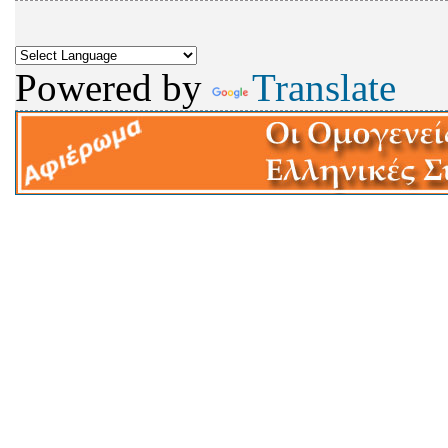
Powered by
Translate