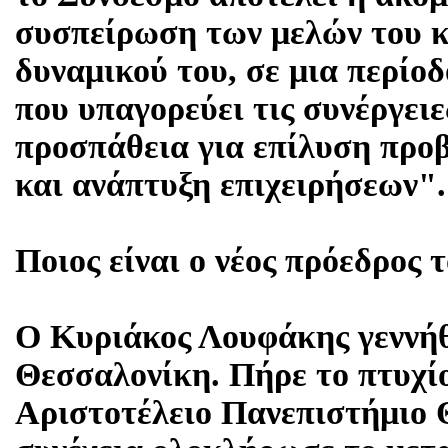
συσπείρωση των μελών του κ
δυναμικού του, σε μια περίο
που υπαγορεύει τις συνέργειε
προσπάθεια για επίλυση προ
και ανάπτυξη επιχειρήσεων".
Ποιος είναι ο νέος πρόεδρος
Ο Κυριάκος Λουφάκης γεννήθ
Θεσσαλονίκη. Πήρε το πτυχίο
Αριστοτέλειο Πανεπιστήμιο 