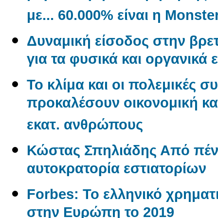
με... 60.000% είναι η Monste
Δυναμική είσοδος στην βρετ
για τα φυσικά και οργανικά 
Το κλίμα και οι πολεμικές σ
προκαλέσουν οικονομική και
εκατ. ανθρώπους
Κώστας Σπηλιάδης Από πένη
αυτοκρατορία εστιατορίων
Forbes: Το ελληνικό χρηματι
στην Ευρώπη το 2019