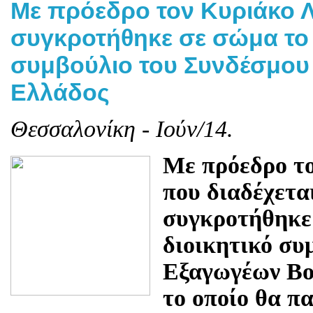
Με πρόεδρο τον Κυριάκο 
συγκροτήθηκε σε σώμα το 
συμβούλιο του Συνδέσμου
Ελλάδος
Θεσσαλονίκη - Ιούν/14.
Με πρόεδρο τ
που διαδέχετα
συγκροτήθηκε 
διοικητικό συ
Εξαγωγέων Βο
το οποίο θα πα