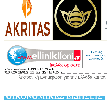
΄Ελληνες
και Παγκόσμιος
Ελληνισμός
Εκδότης-Διευθυντής: ΓΙΑΝΝΗΣ ΕΥΤΥΧΙΔΗΣ
Διευθύντρια Σύνταξης: ΑΡΤΕΜΙΣ ΣΙΔΗΡΟΠΟΥΛΟΥ
Ηλεκτρονική Ενημέρωση για την Ελλάδα και το
ΟΙΚΟΝΟΜΙΚΕΣ ΕΙΔΗΣΕΙΣ