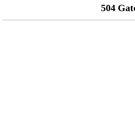
504 Gat