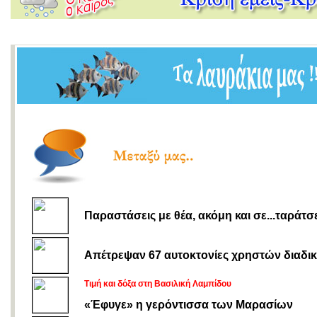
Παραστάσεις με θέα, ακόμη και σε...ταράτσ
Απέτρεψαν 67 αυτοκτονίες χρηστών διαδι
Τιμή και δόξα στη Βασιλική Λαμπίδου
«Έφυγε» η γερόντισσα των Μαρασίων