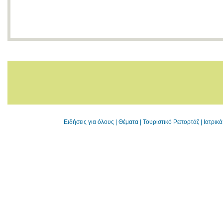
Ειδήσεις για όλους
|
Θέματα
|
Τουριστικό Ρεπορτάζ
|
Ιατρικ