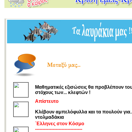
Μαθηματικές εξισώσεις θα προβλέπουν το
στόχους των... κλεφτών !
Απίστευτο
Κλέβουν αμπελόφυλλα και τα πουλούν για..
ντολμαδάκια
΄Ελληνες στον Κόσμο
--------------------------------