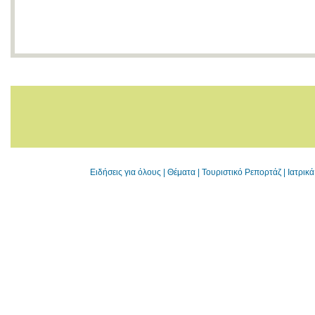
Ειδήσεις για όλους
|
Θέματα
|
Τουριστικό Ρεπορτάζ
|
Ιατρικ