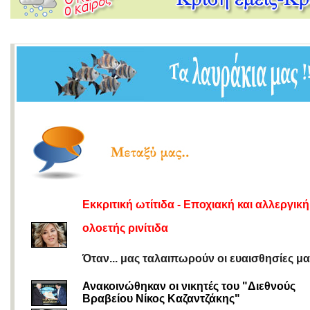
Εκκριτική ωτίτιδα - Εποχιακή και αλλεργική
ολοετής ρινίτιδα
Όταν... μας ταλαιπωρούν οι ευαισθησίες μα
Ανακοινώθηκαν οι νικητές του "Διεθνούς
Βραβείου Νίκος Καζαντζάκης"