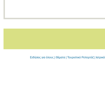
Ειδήσεις για όλους
|
Θέματα
|
Τουριστικό Ρεπορτάζ
|
Ιατρικ