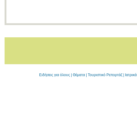
Ειδήσεις για όλους
|
Θέματα
|
Τουριστικό Ρεπορτάζ
|
Ιατρικ