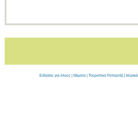
Ειδήσεις για όλους
|
Θέματα
|
Τουριστικό Ρεπορτάζ
|
Ιατρικ