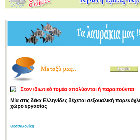
Στον ιδιωτικό τομέα απολύονται ή παραιτούνται
Μία στις δέκα Ελληνίδες δέχεται σεξουαλική παρενόχ
χώρο εργασίας
Θεσσαλονίκη