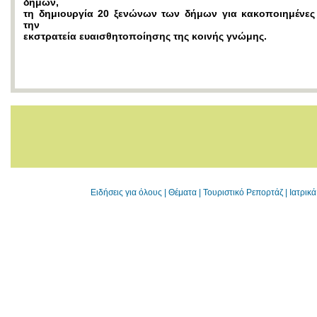
δήμων,
τη δημιουργία 20 ξενώνων των δήμων για κακοποιημένες 
την
εκστρατεία ευαισθητοποίησης της κοινής γνώμης.
Ειδήσεις για όλους
|
Θέματα
|
Τουριστικό Ρεπορτάζ
|
Ιατρικ