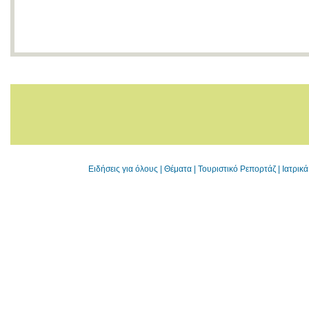
Ειδήσεις για όλους
|
Θέματα
|
Τουριστικό Ρεπορτάζ
|
Ιατρικ