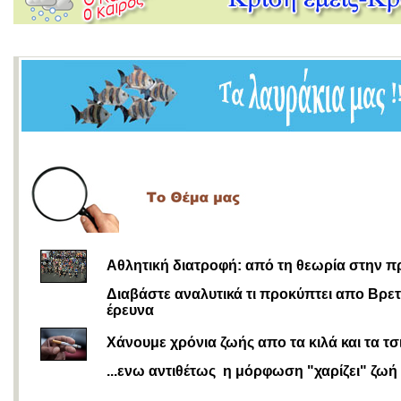
Αθλητική διατροφή: από τη θεωρία στην π
Διαβάστε αναλυτικά τι προκύπτει απο Βρε
έρευνα
Χάνουμε χρόνια ζωής απο τα κιλά και τα τσι
...ενω αντιθέτως η μόρφωση "χαρίζει" ζωή