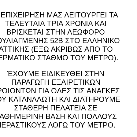
 ΕΠΙΧΕΙΡΗΣΗ ΜΑΣ ΛΕΙΤΟΥΡΓΕΙ ΤΑ
ΤΕΛΕΥΤΑΙΑ ΤΡΙΑ ΧΡΟΝΙΑ ΚΑΙ
ΒΡΙΣΚΕΤΑΙ ΣΤΗΝ ΛΕΩΦΟΡΟ
ΟΥΛΙΑΓΜΕΝΗΣ 52Β ΣΤΟ ΕΛΛΗΝΙΚΟ
ΑΤΤΙΚΗΣ (ΕΞΩ ΑΚΡΙΒΩΣ ΑΠΟ ΤΟ
ΕΡΜΑΤΙΚΟ ΣΤΑΘΜΟ ΤΟΥ ΜΕΤΡΟ).
ΈΧΟΥΜΕ ΕΙΔΙΚΕΥΘΕΙ ΣΤΗΝ
ΠΑΡΑΓΩΓΗ ΕΞΑΙΡΕΤΙΚΩΝ
ΡΟΙΟΝΤΩΝ ΓΙΑ ΟΛΕΣ ΤΙΣ ΑΝΑΓΚΕΣ
ΟΥ ΚΑΤΑΝΑΛΩΤΗ ΚΑΙ ΔΙΑΤΗΡΟΥΜΕ
ΣΤΑΘΕΡΗ ΠΕΛΑΤΕΙΑ ΣΕ
ΑΘΗΜΕΡΙΝΗ ΒΑΣΗ ΚΑΙ ΠΟΛΛΟΥΣ
ΠΕΡΑΣΤΙΚΟΥΣ ΛΟΓΩ ΤΟΥ ΜΕΤΡΟ.