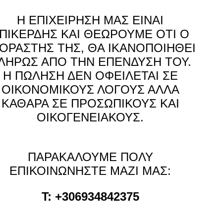
Η ΕΠΙΧΕΙΡΗΣΗ ΜΑΣ ΕΙΝΑΙ
ΠΙΚΕΡΔΗΣ ΚΑΙ ΘΕΩΡΟΥΜΕ ΟΤΙ Ο
ΟΡΑΣΤΗΣ ΤΗΣ, ΘΑ ΙΚΑΝΟΠΟΙΗΘΕΙ
ΛΗΡΩΣ ΑΠΟ ΤΗΝ ΕΠΕΝΔΥΣΗ ΤΟΥ.
Η ΠΩΛΗΣΗ ΔΕΝ ΟΦΕΙΛΕΤΑΙ ΣΕ
ΟΙΚΟΝΟΜΙΚΟΥΣ ΛΟΓΟΥΣ ΑΛΛΑ
ΚΑΘΑΡΑ ΣΕ ΠΡΟΣΩΠΙΚΟΥΣ ΚΑΙ
ΟΙΚΟΓΕΝΕΙΑΚΟΥΣ.
ΠΑΡΑΚΑΛΟΥΜΕ ΠΟΛΥ
ΕΠΙΚΟΙΝΩΝΗΣΤΕ ΜΑΖΙ ΜΑΣ:
T: +306934842375