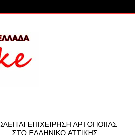
ΩΛΕΙΤΑΙ ΕΠΙΧΕΙΡΗΣΗ ΑΡΤΟΠΟΙΙΑΣ
ΣΤΟ ΕΛΛΗΝΙΚΟ ΑΤΤΙΚΗΣ